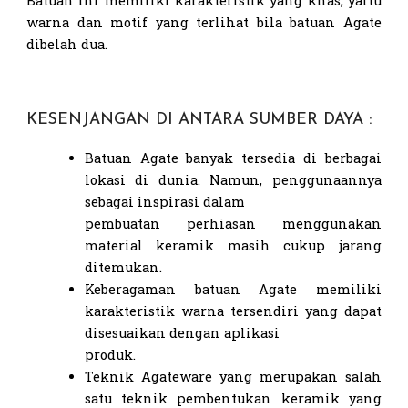
Batuan ini memiliki karakteristik yang khas, yaitu
warna dan motif yang terlihat bila batuan Agate
dibelah dua.
KESENJANGAN DI ANTARA SUMBER DAYA :
Batuan Agate banyak tersedia di berbagai
lokasi di dunia. Namun, penggunaannya
sebagai inspirasi dalam
pembuatan perhiasan menggunakan
material keramik masih cukup jarang
ditemukan.
Keberagaman batuan Agate memiliki
karakteristik warna tersendiri yang dapat
disesuaikan dengan aplikasi
produk.
Teknik Agateware yang merupakan salah
satu teknik pembentukan keramik yang