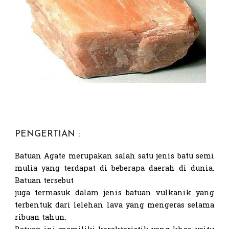
PENGERTIAN :
Batuan Agate merupakan salah satu jenis batu semi
mulia yang terdapat di beberapa daerah di dunia.
Batuan tersebut
juga termasuk dalam jenis batuan vulkanik yang
terbentuk dari lelehan lava yang mengeras selama
ribuan tahun.