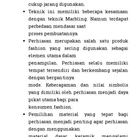
cukup jarang digunakan.
Teknik ini memiliki beberapa kesamaan
dengan teknik Marbling. Namun terdapat
perbedaan mendasar saat
proses pembuatannya.
Perhiasan merupakan salah satu produk
fashion yang sering digunakan sebagai
elemen utama dalam
penampilan. Perhiasan selalu memiliki
tempat tersendiri dan berkembang sejalan
dengan bergantinya
mode. Keberagaman dan nilai simbolis
yang dimiliki oleh perhiasan menjadi daya
pikat utama bagi para
konsumen fashion.
Pemilihan material yang tepat bagi
perhiasan menjadi penting agar perhiasan
dengan menggunakan
material dasar keramik mengalami