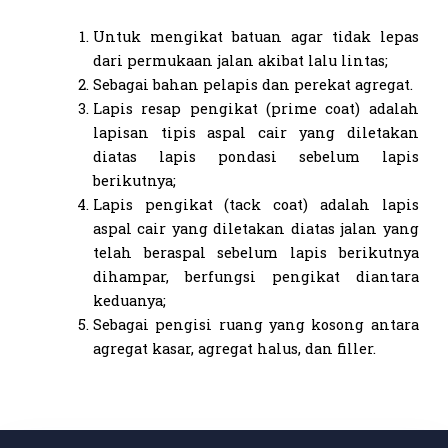
Untuk mengikat batuan agar tidak lepas
dari permukaan jalan akibat lalu lintas;
Sebagai bahan pelapis dan perekat agregat.
Lapis resap pengikat (prime coat) adalah
lapisan tipis aspal cair yang diletakan
diatas lapis pondasi sebelum lapis
berikutnya;
Lapis pengikat (tack coat) adalah lapis
aspal cair yang diletakan diatas jalan yang
telah beraspal sebelum lapis berikutnya
dihampar, berfungsi pengikat diantara
keduanya;
Sebagai pengisi ruang yang kosong antara
agregat kasar, agregat halus, dan filler.