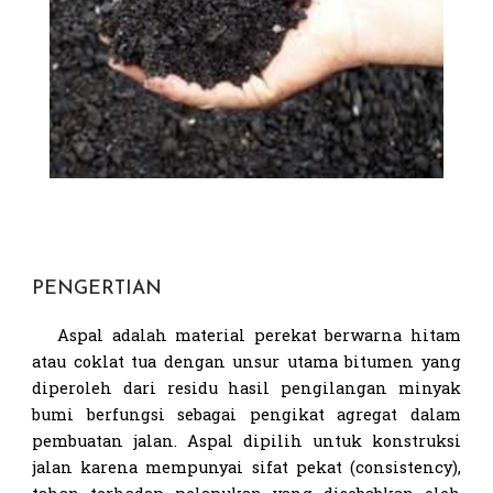
PENGERTIAN
Aspal adalah material perekat berwarna hitam
atau coklat tua dengan unsur utama bitumen yang
diperoleh dari residu hasil pengilangan minyak
bumi berfungsi sebagai pengikat agregat dalam
pembuatan jalan. Aspal dipilih untuk konstruksi
jalan karena mempunyai sifat pekat (consistency),