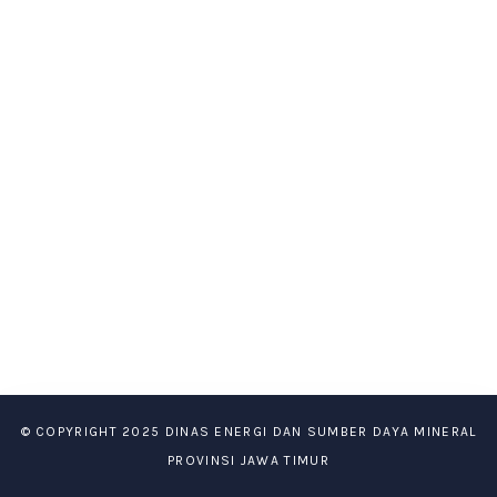
© COPYRIGHT 2025 DINAS ENERGI DAN SUMBER DAYA MINERAL
PROVINSI JAWA TIMUR