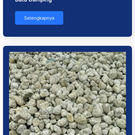
Selengkapnya