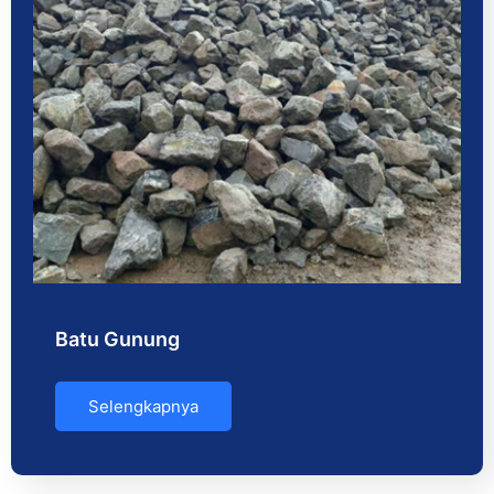
Batu Gunung
Selengkapnya