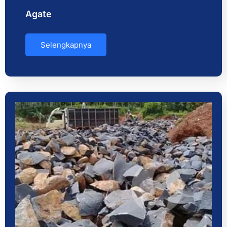
Agate
Selengkapnya