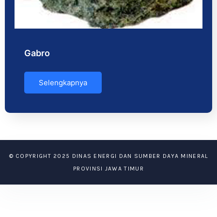
Gabro
Selengkapnya
© COPYRIGHT 2025 DINAS ENERGI DAN SUMBER DAYA MINERAL
PROVINSI JAWA TIMUR