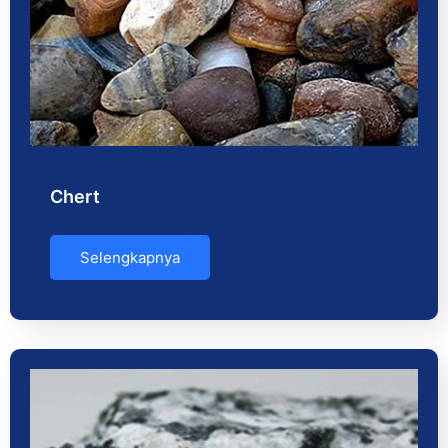
Chert
Selengkapnya