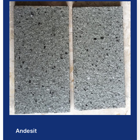
Andesit