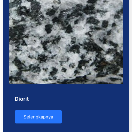
Diorit
Selengkapnya