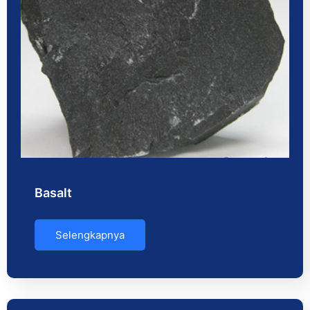
Basalt
Selengkapnya