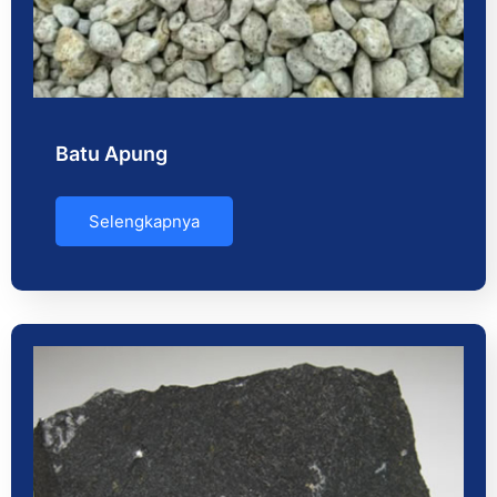
Batu Apung
Selengkapnya