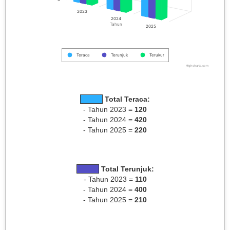
2023
2024
Tahun
2025
Teraca
Terunjuk
Terukur
Highcharts.com
Total Teraca:
- Tahun 2023 =
120
- Tahun 2024 =
420
- Tahun 2025 =
220
Total Terunjuk:
- Tahun 2023 =
110
- Tahun 2024 =
400
- Tahun 2025 =
210