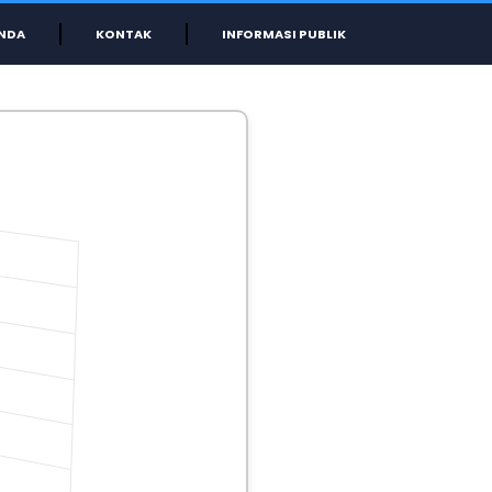
NDA
KONTAK
INFORMASI PUBLIK