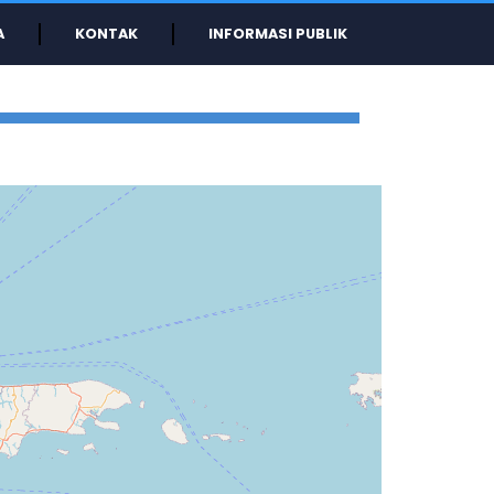
A
KONTAK
INFORMASI PUBLIK