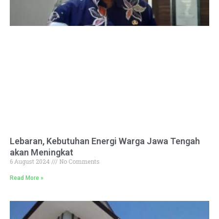
Lebaran, Kebutuhan Energi Warga Jawa Tengah
akan Meningkat
6 August 2024
No Comments
Read More »