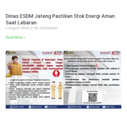
Dinas ESDM Jateng Pastikan Stok Energi Aman
Saat Lebaran
6 August 2024
No Comments
Read More »