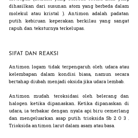
dihasilkan dari susunan atom yang berbeda dalam
molekul atau kristal ). Antimon adalah padatan
putih kebiruan keperakan berkilau yang sangat
rapuh dan teksturnya terkelupas.
SIFAT DAN REAKSI
Antimon logam tidak terpengaruh oleh udara atau
kelembapan dalam kondisi biasa, namun secara
bertahap diubah menjadi oksida jika udara lembab.
Antimon mudah teroksidasi oleh belerang dan
halogen ketika dipanaskan. Ketika dipanaskan di
udara, ia terbakar dengan nyala api biru cemerlang
dan mengeluarkan asap putih trioksida Sb 2 O 3 .
Trioksida antimon larut dalam asam atau basa.