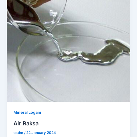
Mineral Logam
Air Raksa
esdm
/
22 January 2024