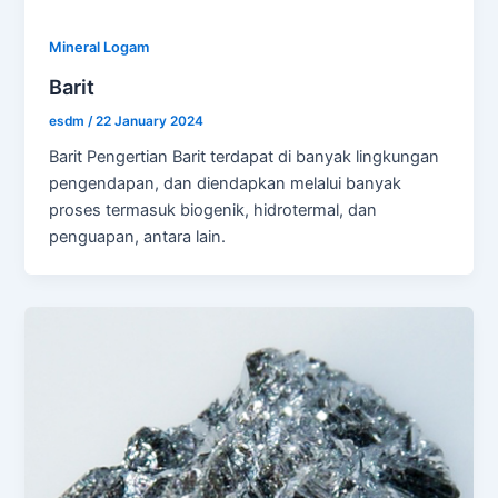
Mineral Logam
Barit
esdm
/
22 January 2024
Barit Pengertian Barit terdapat di banyak lingkungan
pengendapan, dan diendapkan melalui banyak
proses termasuk biogenik, hidrotermal, dan
penguapan, antara lain.