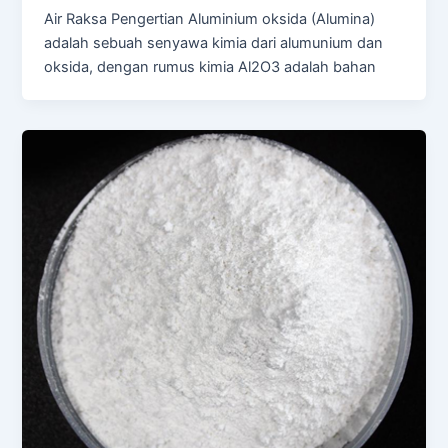
Air Raksa Pengertian Aluminium oksida (Alumina)
adalah sebuah senyawa kimia dari alumunium dan
oksida, dengan rumus kimia Al2O3 adalah bahan