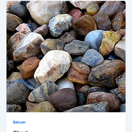
Batuan