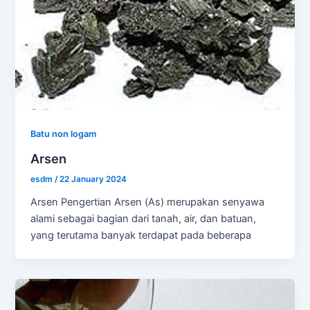
Batu non logam
Arsen
esdm
/
22 January 2024
Arsen Pengertian Arsen (As) merupakan senyawa
alami sebagai bagian dari tanah, air, dan batuan,
yang terutama banyak terdapat pada beberapa