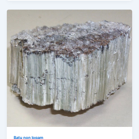
Batu non logam