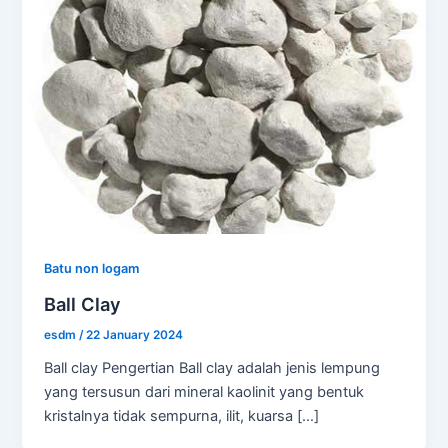
Batu non logam
Ball Clay
esdm
/
22 January 2024
Ball clay Pengertian Ball clay adalah jenis lempung
yang tersusun dari mineral kaolinit yang bentuk
kristalnya tidak sempurna, ilit, kuarsa […]