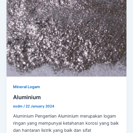
Mineral Logam
Aluminium
esdm
/
22 January 2024
Aluminium Pengertian Aluminium merupakan logam
ringan yang mempunyai ketahanan korosi yang baik
dan hantaran listrik yang baik dan sifat